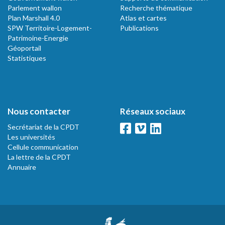
Parlement wallon
Recherche thématique
Plan Marshall 4.0
Atlas et cartes
SPW Territoire-Logement-
Publications
Patrimoine-Energie
Géoportail
Statistiques
Nous contacter
Réseaux sociaux
Secrétariat de la CPDT
Les universités
Cellule communication
La lettre de la CPDT
Annuaire