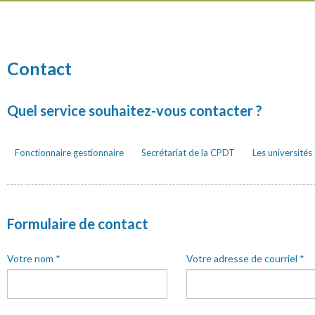
Contact
Quel service souhaitez-vous contacter ?
Fonctionnaire gestionnaire
Secrétariat de la CPDT
Les universités
Formulaire de contact
Votre nom
*
Votre adresse de courriel
*