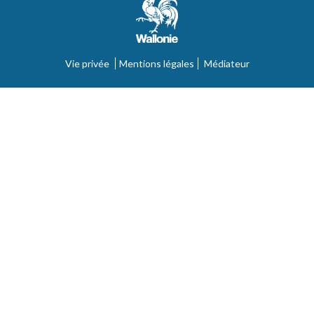
Vie privée
Mentions légales
Médiateur