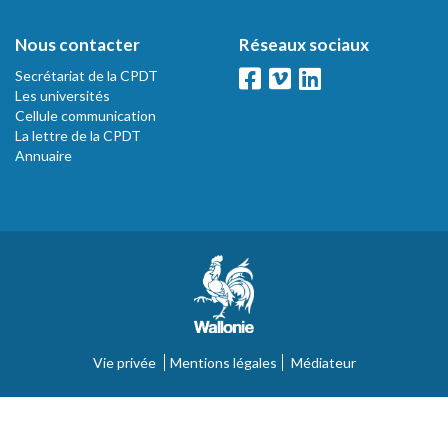
Nous contacter
Réseaux sociaux
Secrétariat de la CPDT
Les universités
Cellule communication
La lettre de la CPDT
Annuaire
Vie privée
Mentions légales
Médiateur