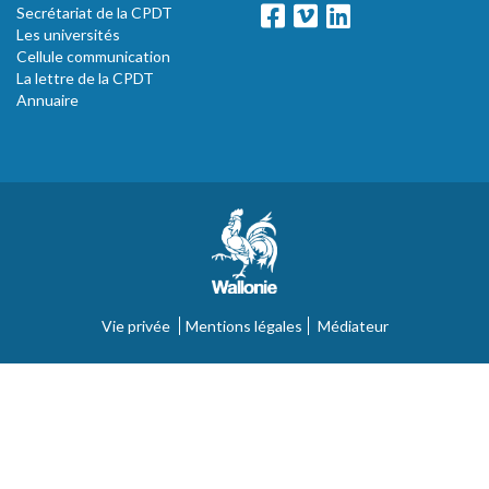
Secrétariat de la CPDT
Les universités
Cellule communication
La lettre de la CPDT
Annuaire
Vie privée
Mentions légales
Médiateur