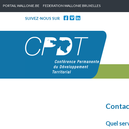
Skip to content
PORTAIL WALLONIE.BE
FEDERATION WALLONIE BRUXELLES
SUIVEZ-NOUS SUR
Contac
Quel ser