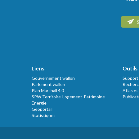
S
Liens
Outils 
Gouvernement wallon
Support
Parlement wallon
Recherc
Plan Marshall 4.0
Atlas et
SPW Territoire-Logement-Patrimoine-
Publicat
Energie
Géoportail
Statistiques