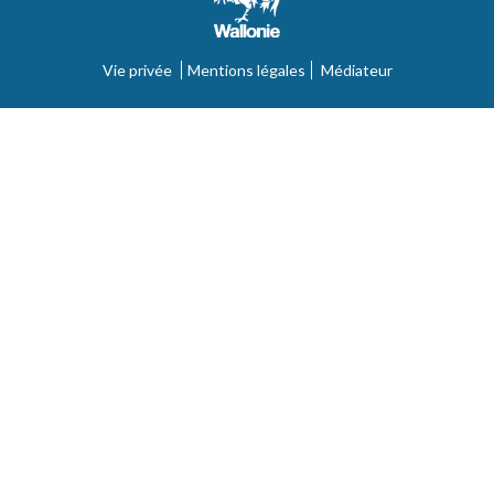
Vie privée
Mentions légales
Médiateur