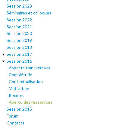
Session 2023
Séminaires et colloques
Session 2022
Session 2021
Session 2020
Session 2019
Session 2018
Session 2017
Session 2016
Aspects transversaux
Complétude
Contextualisation
Motivation
Recours
Aperçu des ressources
Session 2015
Forum
Contacts