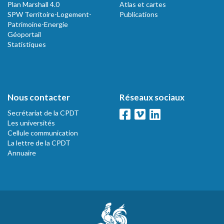
Plan Marshall 4.0
Atlas et cartes
SPW Territoire-Logement-
Publications
Patrimoine-Energie
Géoportail
Statistiques
Nous contacter
Réseaux sociaux
Secrétariat de la CPDT
Les universités
Cellule communication
La lettre de la CPDT
Annuaire