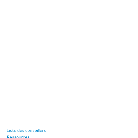
Liste des conseillers
Ressources