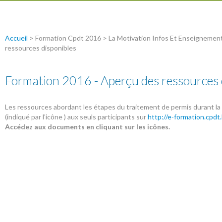
Accueil
>
Formation Cpdt 2016
>
La Motivation Infos Et Enseignement
ressources disponibles
Formation 2016 - Aperçu des ressources 
Les ressources abordant les étapes du traitement de permis durant la 
(indiqué par l'icône
) aux seuls participants sur
http://e-formation.cpdt
Accédez aux documents en cliquant sur les icônes.