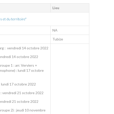
Lieu
et du territoire"
NA
Tubize
rg : vendredi 14 octobre 2022
endredi 14 octobre 2022
roupe 1 : arr. Verviers +
phone) : lundi 17 octobre
: lundi 17 octobre 2022
I : vendredi 21 octobre 2022
 vendredi 21 octobre 2022
Groupe 2) : jeudi 10 novembre