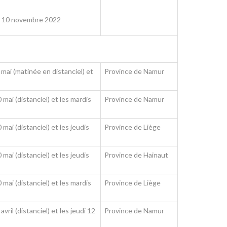
di 10 novembre 2022
5 mai (matinée en distanciel) et
Province de Namur
mai (distanciel) et les mardis
Province de Namur
mai (distanciel) et les jeudis
Province de Liège
mai (distanciel) et les jeudis
Province de Hainaut
mai (distanciel) et les mardis
Province de Liège
vril (distanciel) et les jeudi 12
Province de Namur