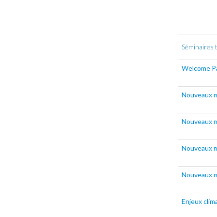
Séminaires
Welcome P
Nouveaux mo
Nouveaux mo
Nouveaux mo
Nouveaux mo
Enjeux clim