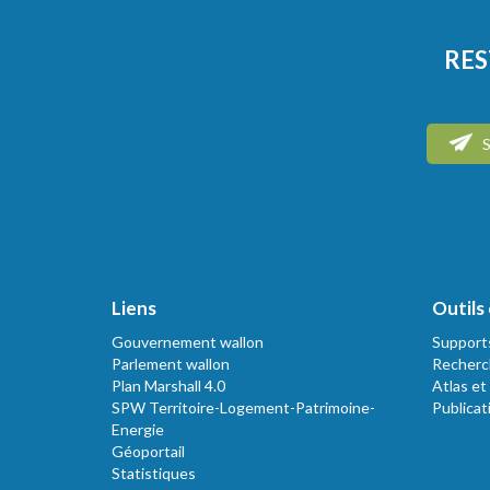
RES
S
Liens
Outils 
Gouvernement wallon
Support
Parlement wallon
Recherc
Plan Marshall 4.0
Atlas et
SPW Territoire-Logement-Patrimoine-
Publicat
Energie
Géoportail
Statistiques