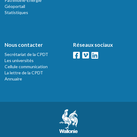
Patrimoine-Energie
Géoportail
Statistiques
Nous contacter
Réseaux sociaux
Secrétariat de la CPDT
Les universités
Cellule communication
La lettre de la CPDT
Annuaire