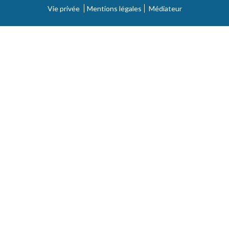
Vie privée
Mentions légales
Médiateur