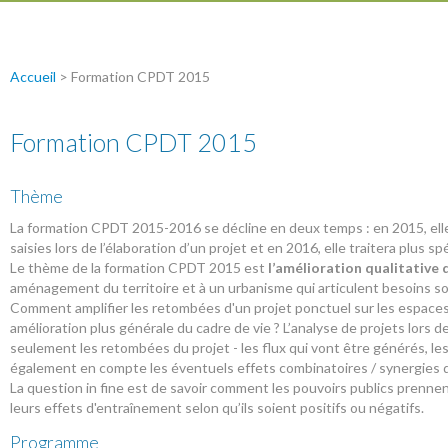
Accueil
>
Formation CPDT 2015
Formation CPDT 2015
Thème
La formation CPDT 2015-2016 se décline en deux temps : en 2015, elle
saisies lors de l’élaboration d’un projet et en 2016, elle traitera plu
Le thème de la formation CPDT 2015 est
l’amélioration qualitative d
aménagement du territoire et à un urbanisme qui articulent besoins 
Comment amplifier les retombées d'un projet ponctuel sur les espaces 
amélioration plus générale du cadre de vie ? L’analyse de projets lors de
seulement les retombées du projet - les flux qui vont être générés, les 
également en compte les éventuels effets combinatoires / synergies qu’
La question in fine est de savoir comment les pouvoirs publics prenne
leurs effets d'entraînement selon qu’ils soient positifs ou négatifs.
Programme