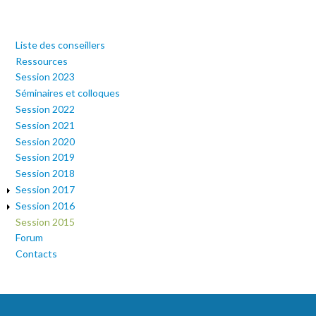
Liste des conseillers
Ressources
Session 2023
Séminaires et colloques
Session 2022
Session 2021
Session 2020
Session 2019
Session 2018
Session 2017
Session 2016
Session 2015
Forum
Contacts