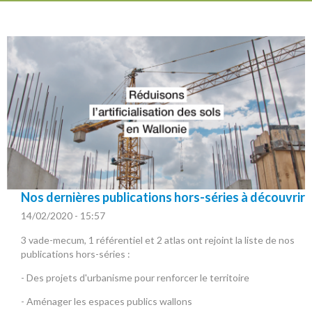
Nos dernières publications hors-séries à découvrir
14/02/2020 - 15:57
3 vade-mecum, 1 référentiel et 2 atlas ont rejoint la liste de nos
publications hors-séries :
- Des projets d'urbanisme pour renforcer le territoire
- Aménager les espaces publics wallons