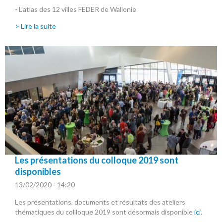
- L'atlas des 12 villes FEDER de Wallonie
> Lire la suite
Les présentations du colloque 2019 sont
disponibles
13/02/2020 - 14:20
Les présentations, documents et résultats des ateliers
thématiques du collloque 2019 sont désormais disponible
ici
.