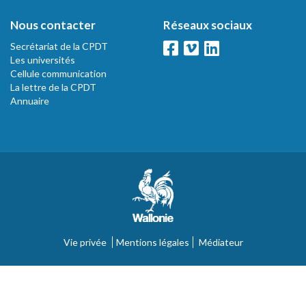
Nous contacter
Réseaux sociaux
Secrétariat de la CPDT
Les universités
Cellule communication
La lettre de la CPDT
Annuaire
Vie privée
Mentions légales
Médiateur