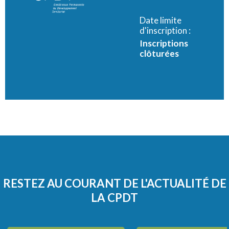
Date limite
d'inscription :
Inscriptions
clôturées
RESTEZ AU COURANT DE L'ACTUALITÉ DE
LA CPDT