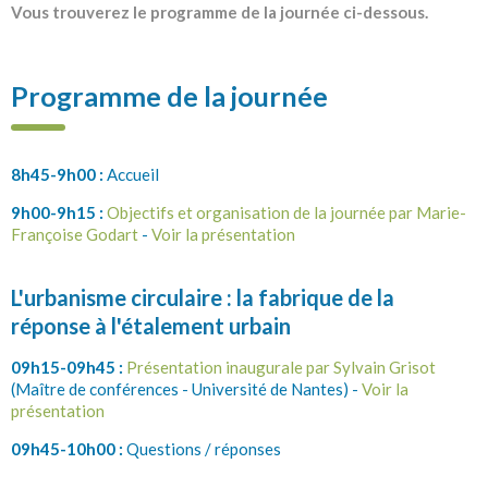
Vous trouverez le programme de la journée ci-dessous.
Programme de la journée
8h45-9h00 :
Accueil
9h00-9h15 :
Objectifs et organisation de la journée par Marie-
Françoise Godart
-
Voir la présentation
L'urbanisme circulaire : la fabrique de la
réponse à l'étalement urbain
09h15-09h45 :
Présentation inaugurale par Sylvain Grisot
(Maître de conférences - Université de Nantes) -
Voir la
présentation
09h45-10h00 :
Questions / réponses