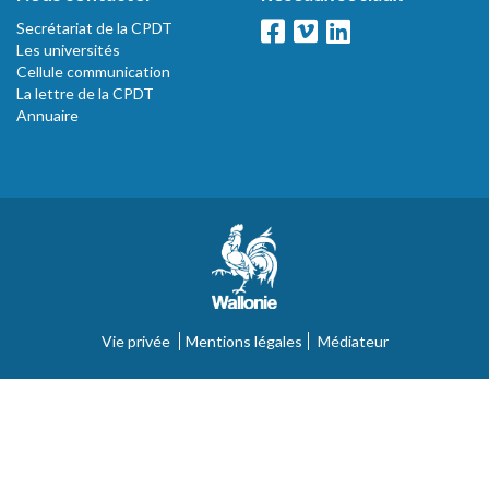
Secrétariat de la CPDT
Les universités
Cellule communication
La lettre de la CPDT
Annuaire
Vie privée
Mentions légales
Médiateur