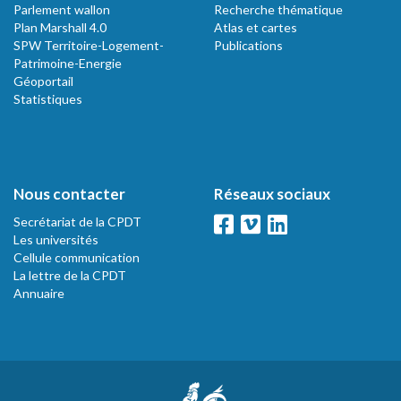
Parlement wallon
Recherche thématique
Plan Marshall 4.0
Atlas et cartes
SPW Territoire-Logement-
Publications
Patrimoine-Energie
Géoportail
Statistiques
Nous contacter
Réseaux sociaux
Secrétariat de la CPDT
Les universités
Cellule communication
La lettre de la CPDT
Annuaire