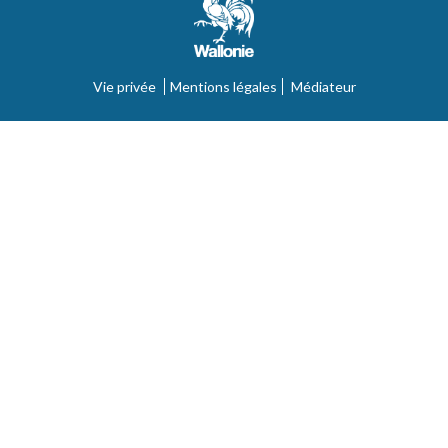
Vie privée
Mentions légales
Médiateur