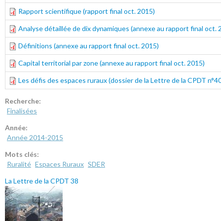
Rapport scientifique (rapport final oct. 2015)
Analyse détaillée de dix dynamiques (annexe au rapport final oct. 
Définitions (annexe au rapport final oct. 2015)
Capital territorial par zone (annexe au rapport final oct. 2015)
Les défis des espaces ruraux (dossier de la Lettre de la CPDT n°40
Recherche:
Finalisées
Année:
Année 2014-2015
Mots clés:
Ruralité
Espaces Ruraux
SDER
La Lettre de la CPDT 38