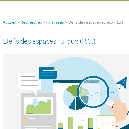
Accueil
>
Recherches
>
Finalisées
>
Défis des espaces ruraux (R.3.)
Défis des espaces ruraux (R.3.)