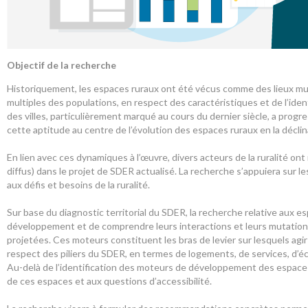
Objectif de la recherche
Historiquement, les espaces ruraux ont été vécus comme des lieux mul
multiples des populations, en respect des caractéristiques et de l’id
des villes, particulièrement marqué au cours du dernier siècle, a progr
cette aptitude au centre de l’évolution des espaces ruraux en la décli
En lien avec ces dynamiques à l’œuvre, divers acteurs de la ruralité ont 
diffus) dans le projet de SDER actualisé. La recherche s’appuiera sur 
aux défis et besoins de la ruralité.
Sur base du diagnostic territorial du SDER, la recherche relative aux e
développement et de comprendre leurs interactions et leurs mutatio
projetées. Ces moteurs constituent les bras de levier sur lesquels agir
respect des piliers du SDER, en termes de logements, de services, d’é
Au-delà de l’identification des moteurs de développement des espaces
de ces espaces et aux questions d’accessibilité.