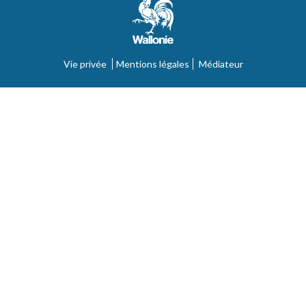
Vie privée
Mentions légales
Médiateur