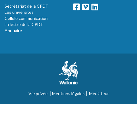
Secrétariat de la CPDT
Les universités
Cellule communication
La lettre de la CPDT
Annuaire
Vie privée
Mentions légales
Médiateur