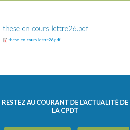
these-en-cours-lettre26.pdf
these-en-cours-lettre26.pdf
RESTEZ AU COURANT DE L'ACTUALITÉ DE
LA CPDT