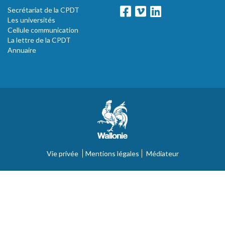
Secrétariat de la CPDT
Les universités
Cellule communication
La lettre de la CPDT
Annuaire
Vie privée
Mentions légales
Médiateur