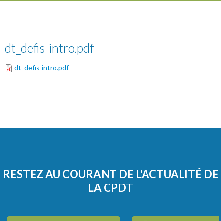
dt_defis-intro.pdf
dt_defis-intro.pdf
RESTEZ AU COURANT DE L'ACTUALITÉ DE
LA CPDT