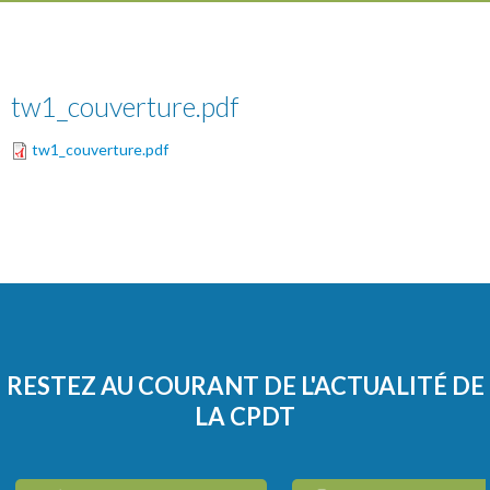
tw1_couverture.pdf
tw1_couverture.pdf
RESTEZ AU COURANT DE L'ACTUALITÉ DE
LA CPDT