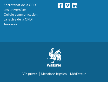
Secrétariat de la CPDT
Les universités
Cellule communication
La lettre de la CPDT
Annuaire
Vie privée
Mentions légales
Médiateur